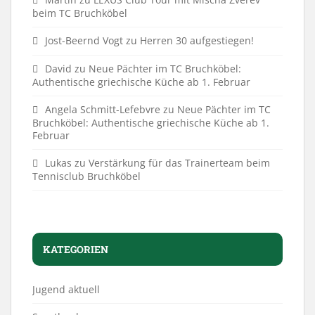
beim TC Bruchköbel
Jost-Beernd Vogt
zu
Herren 30 aufgestiegen!
David
zu
Neue Pächter im TC Bruchköbel:
Authentische griechische Küche ab 1. Februar
Angela Schmitt-Lefebvre
zu
Neue Pächter im TC
Bruchköbel: Authentische griechische Küche ab 1.
Februar
Lukas
zu
Verstärkung für das Trainerteam beim
Tennisclub Bruchköbel
KATEGORIEN
Jugend aktuell