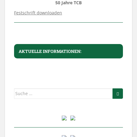
50 Jahre TCB
Festschrift downloaden
AKTUELLE INFORMATIONEN:
Suche
nach: