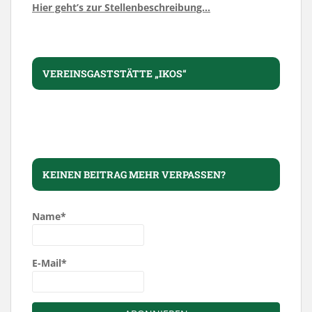
Hier geht’s zur Stellenbeschreibung…
VEREINSGASTSTÄTTE „IKOS“
KEINEN BEITRAG MEHR VERPASSEN?
Name*
E-Mail*