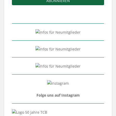
Folge uns auf Instagram