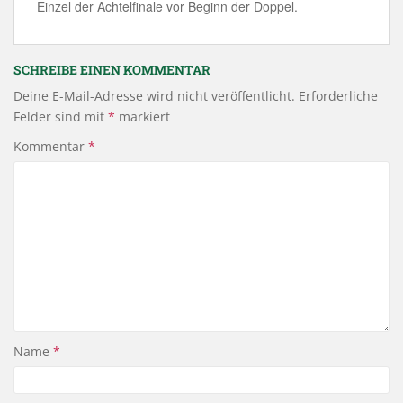
Einzel der Achtelfinale vor Beginn der Doppel.
SCHREIBE EINEN KOMMENTAR
Deine E-Mail-Adresse wird nicht veröffentlicht.
Erforderliche
Felder sind mit
*
markiert
Kommentar
*
Name
*