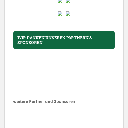
WIR DANKEN UNSEREN PARTNERN &
SPONSOREN
weitere Partner und Sponsoren