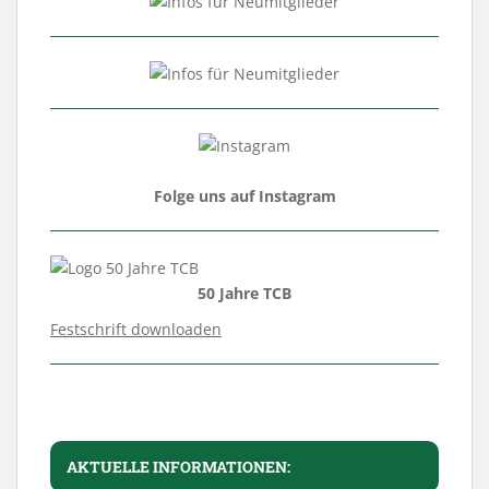
Folge uns auf Instagram
50 Jahre TCB
Festschrift downloaden
AKTUELLE INFORMATIONEN: