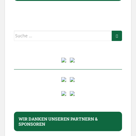
Suche
nach:
WIR DANKEN UNSEREN PARTNERN &
SPONSOREN