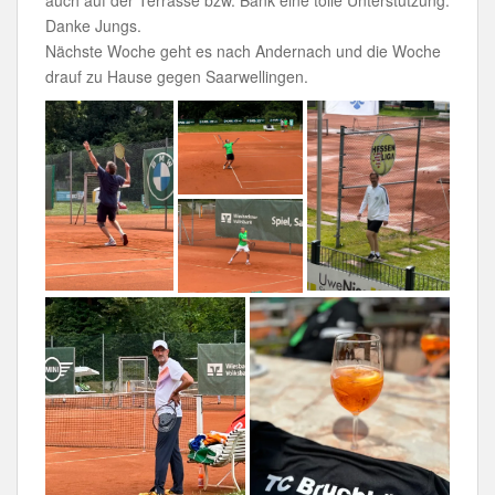
auch auf der Terrasse bzw. Bank eine tolle Unterstützung.
Danke Jungs.
Nächste Woche geht es nach Andernach und die Woche
drauf zu Hause gegen Saarwellingen.