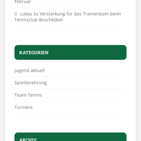
Februar
Lukas
zu
Verstärkung für das Trainerteam beim
Tennisclub Bruchköbel
KATEGORIEN
Jugend aktuell
Sportlerehrung
Team-Tennis
Turniere
ARCHIV