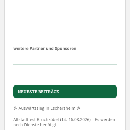
weitere Partner und Sponsoren
NEUESTE BEITRÄGE
🎾 Auswärtssieg in Eschersheim 🎾
Altstadtfest Bruchköbel (14.-16.08.2026) – Es werden
noch Dienste benötigt