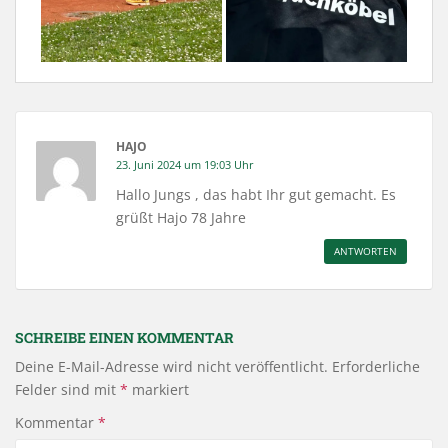
HAJO
23. Juni 2024 um 19:03 Uhr
Hallo Jungs , das habt Ihr gut gemacht. Es
grüßt Hajo 78 Jahre
ANTWORTEN
SCHREIBE EINEN KOMMENTAR
Deine E-Mail-Adresse wird nicht veröffentlicht.
Erforderliche
Felder sind mit
*
markiert
Kommentar
*