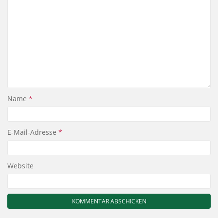
Name
*
E-Mail-Adresse
*
Website