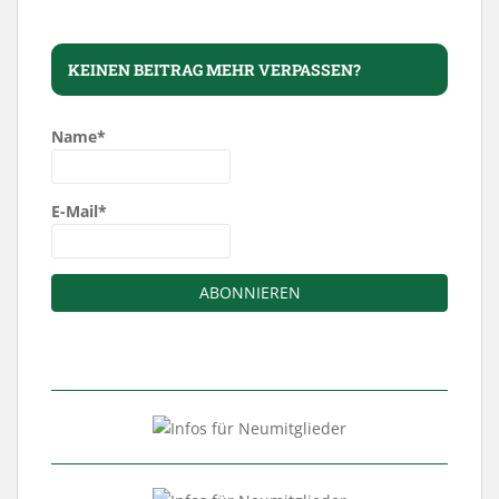
KEINEN BEITRAG MEHR VERPASSEN?
Name*
E-Mail*