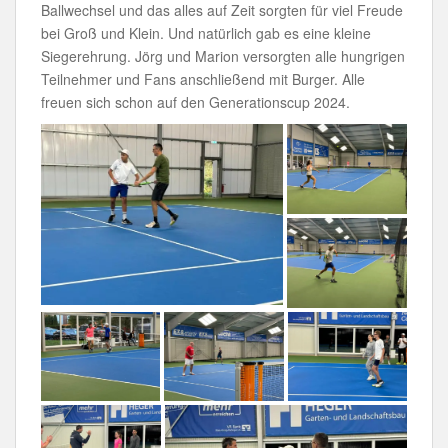
Ballwechsel und das alles auf Zeit sorgten für viel Freude
bei Groß und Klein. Und natürlich gab es eine kleine
Siegerehrung. Jörg und Marion versorgten alle hungrigen
Teilnehmer und Fans anschließend mit Burger. Alle
freuen sich schon auf den Generationscup 2024.