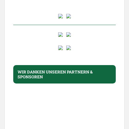
WIR DANKEN UNSEREN PARTNERN &
SPONSOREN