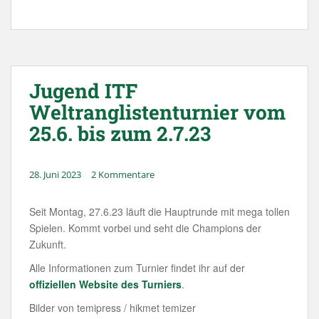
Jugend ITF
Weltranglistenturnier vom
25.6. bis zum 2.7.23
28. Juni 2023
2 Kommentare
Seit Montag, 27.6.23 läuft die Hauptrunde mit mega tollen
Spielen. Kommt vorbei und seht die Champions der
Zukunft.
Alle Informationen zum Turnier findet ihr auf der
offiziellen Website des Turniers
.
Bilder von temipress / hikmet temizer