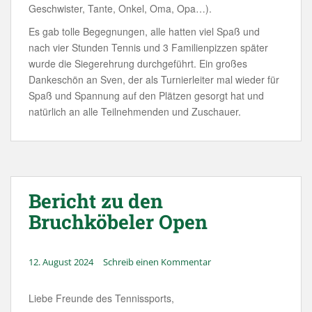
Geschwister, Tante, Onkel, Oma, Opa…).
Es gab tolle Begegnungen, alle hatten viel Spaß und
nach vier Stunden Tennis und 3 Familienpizzen später
wurde die Siegerehrung durchgeführt. Ein großes
Dankeschön an Sven, der als Turnierleiter mal wieder für
Spaß und Spannung auf den Plätzen gesorgt hat und
natürlich an alle Teilnehmenden und Zuschauer.
Bericht zu den
Bruchköbeler Open
12. August 2024
Schreib einen Kommentar
Liebe Freunde des Tennissports,