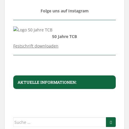
Folge uns auf Instagram
50 Jahre TCB
Festschrift downloaden
AKTUELLE INFORMATIONEN:
Suche
nach: