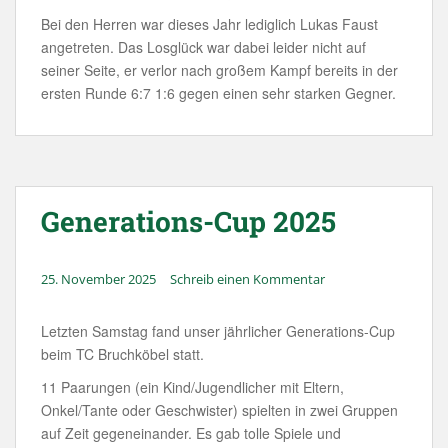
Bei den Herren war dieses Jahr lediglich Lukas Faust
angetreten. Das Losglück war dabei leider nicht auf
seiner Seite, er verlor nach großem Kampf bereits in der
ersten Runde 6:7 1:6 gegen einen sehr starken Gegner.
Generations-Cup 2025
25. November 2025
Schreib einen Kommentar
Letzten Samstag fand unser jährlicher Generations-Cup
beim TC Bruchköbel statt.
11 Paarungen (ein Kind/Jugendlicher mit Eltern,
Onkel/Tante oder Geschwister) spielten in zwei Gruppen
auf Zeit gegeneinander. Es gab tolle Spiele und