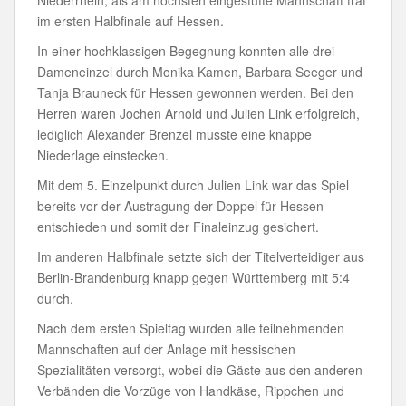
im ersten Halbfinale auf Hessen.
In einer hochklassigen Begegnung konnten alle drei
Dameneinzel durch Monika Kamen, Barbara Seeger und
Tanja Brauneck für Hessen gewonnen werden. Bei den
Herren waren Jochen Arnold und Julien Link erfolgreich,
lediglich Alexander Brenzel musste eine knappe
Niederlage einstecken.
Mit dem 5. Einzelpunkt durch Julien Link war das Spiel
bereits vor der Austragung der Doppel für Hessen
entschieden und somit der Finaleinzug gesichert.
Im anderen Halbfinale setzte sich der Titelverteidiger aus
Berlin-Brandenburg knapp gegen Württemberg mit 5:4
durch.
Nach dem ersten Spieltag wurden alle teilnehmenden
Mannschaften auf der Anlage mit hessischen
Spezialitäten versorgt, wobei die Gäste aus den anderen
Verbänden die Vorzüge von Handkäse, Rippchen und