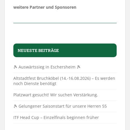
weitere Partner und Sponsoren
NEUESTE BEITRÄGE
🎾 Auswärtssieg in Eschersheim 🎾
Altstadtfest Bruchköbel (14.-16.08.2026) – Es werden
noch Dienste benötigt
Platzwart gesucht! Wir suchen Verstärkung.
🎾 Gelungener Saisonstart für unsere Herren 55
ITF Head Cup – Einzelfinals beginnen früher