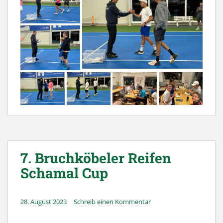
7. Bruchköbeler Reifen
Schamal Cup
28. August 2023
Schreib einen Kommentar