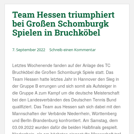
Team Hessen triumphiert
bei Großen Schomburgk
Spielen in Bruchköbel
7. September 2022
Schreib einen Kommentar
Letztes Wochenende fanden auf der Anlage des TC
Bruchköbel die Großen Schomburgk Spiele statt. Das
Team Hessen hatte letztes Jahr in Hannover den Sieg in
der Gruppe B errungen und sich somit als Aufsteiger in
die Gruppe A zum Kampf um die deutsche Meisterschaft
bei den Landesverbänden des Deutschen Tennis Bund
qualifiziert. Das Team aus Hessen sah sich dabei mit den
Mannschaften der Verbände Niederrhein, Württemberg
und Berlin-Brandenburg konfrontiert. Am Samstag, dem
03.09.2022 wurden dafür die beiden Halbfinals gespielt.
Niederrhein, als am höchsten eingestufte Mannschaft traf