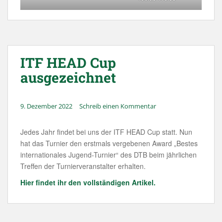
ITF HEAD Cup
ausgezeichnet
9. Dezember 2022
Schreib einen Kommentar
Jedes Jahr findet bei uns der ITF HEAD Cup statt. Nun
hat das Turnier den erstmals vergebenen Award „Bestes
internationales Jugend-Turnier“ des DTB beim jährlichen
Treffen der Turnierveranstalter erhalten.
Hier findet ihr den vollständigen Artikel.