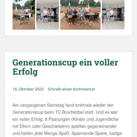
Generationscup ein voller
Erfolg
16. Oktober 2023
Schreib einen Kommentar
Am vergangenen Samstag fand erstmals wieder der
Generationscup beim TC Bruchköbel statt. Und es war
ein voller Erfolg. 8 Paarungen (Kinder und Jugendliche
mit Eltern oder Geschwistern) spielten gegeneinander
und hatten jede Menge Spaß. Spannende Spiele, lustige