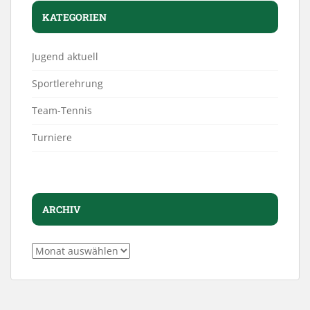
KATEGORIEN
Jugend aktuell
Sportlerehrung
Team-Tennis
Turniere
ARCHIV
Archiv