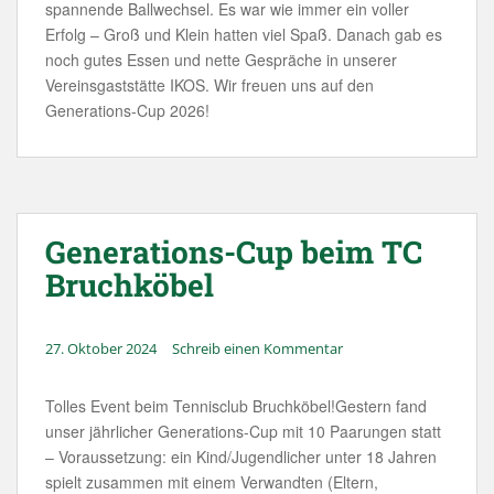
spannende Ballwechsel. Es war wie immer ein voller
Erfolg – Groß und Klein hatten viel Spaß. Danach gab es
noch gutes Essen und nette Gespräche in unserer
Vereinsgaststätte IKOS. Wir freuen uns auf den
Generations-Cup 2026!
Generations-Cup beim TC
Bruchköbel
27. Oktober 2024
Schreib einen Kommentar
Tolles Event beim Tennisclub Bruchköbel!Gestern fand
unser jährlicher Generations-Cup mit 10 Paarungen statt
– Voraussetzung: ein Kind/Jugendlicher unter 18 Jahren
spielt zusammen mit einem Verwandten (Eltern,