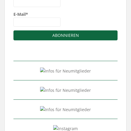
E-Mail*