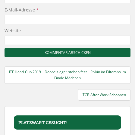
E-Mail-Adresse
*
Website
Beitragsnavigation
ITF Head-Cup 2019 – Doppelsieger stehen fest – Rivkin im Eiltempo im
Finale Mädchen
TCB After Work Schoppen
PLATZWART GESUCHT!