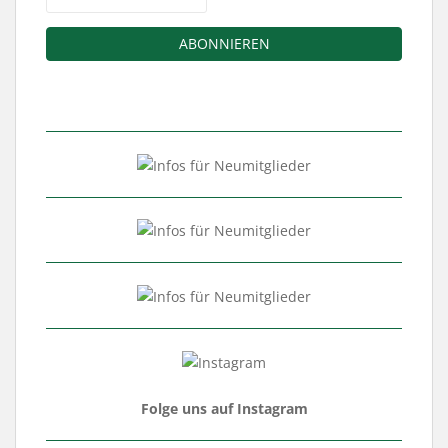
Folge uns auf Instagram