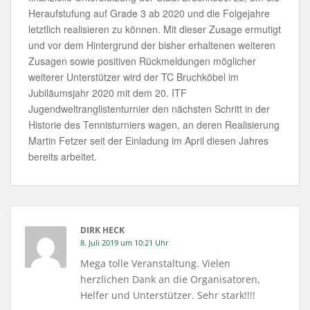
Heraufstufung auf Grade 3 ab 2020 und die Folgejahre
letztlich realisieren zu können. Mit dieser Zusage ermutigt
und vor dem Hintergrund der bisher erhaltenen weiteren
Zusagen sowie positiven Rückmeldungen möglicher
weiterer Unterstützer wird der TC Bruchköbel im
Jubiläumsjahr 2020 mit dem 20. ITF
Jugendweltranglistenturnier den nächsten Schritt in der
Historie des Tennisturniers wagen, an deren Realisierung
Martin Fetzer seit der Einladung im April diesen Jahres
bereits arbeitet.
DIRK HECK
8. Juli 2019 um 10:21 Uhr
Mega tolle Veranstaltung. Vielen
herzlichen Dank an die Organisatoren,
Helfer und Unterstützer. Sehr stark!!!!