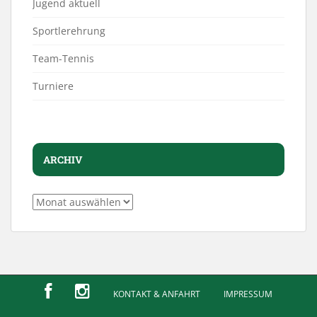
Jugend aktuell
Sportlerehrung
Team-Tennis
Turniere
ARCHIV
Archiv
KONTAKT & ANFAHRT
IMPRESSUM