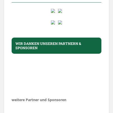
WIR DANKEN UNSEREN PARTNERN &
SPONSOREN
weitere Partner und Sponsoren