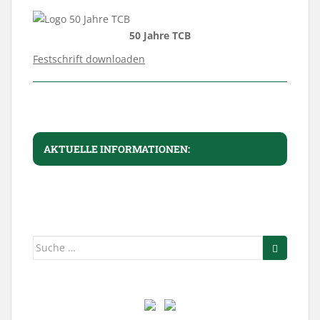
50 Jahre TCB
Festschrift downloaden
AKTUELLE INFORMATIONEN:
Suche
nach: