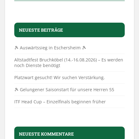
NEUESTE BEITRÄGE
🎾 Auswärtssieg in Eschersheim 🎾
Altstadtfest Bruchköbel (14.-16.08.2026) – Es werden
noch Dienste benötigt
Platzwart gesucht! Wir suchen Verstärkung.
🎾 Gelungener Saisonstart für unsere Herren 55
ITF Head Cup – Einzelfinals beginnen früher
NEUESTE KOMMENTARE