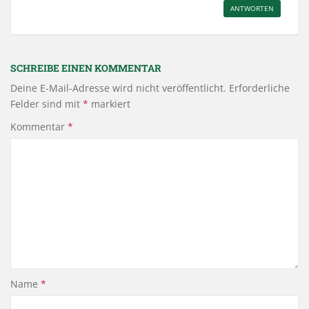
ANTWORTEN
SCHREIBE EINEN KOMMENTAR
Deine E-Mail-Adresse wird nicht veröffentlicht.
Erforderliche
Felder sind mit
*
markiert
Kommentar
*
Name
*