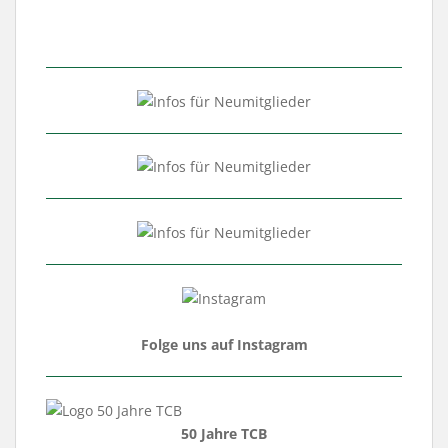
Folge uns auf Instagram
50 Jahre TCB