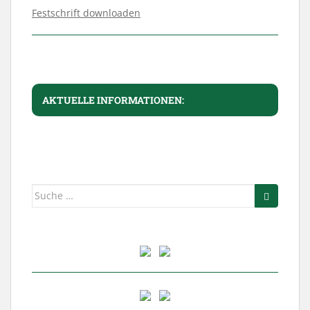
Festschrift downloaden
AKTUELLE INFORMATIONEN:
Suche
nach: