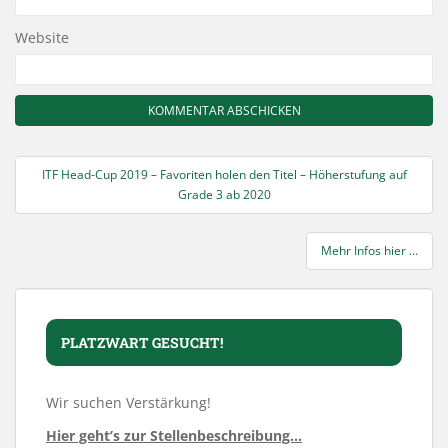
Website
Beitragsnavigation
ITF Head-Cup 2019 – Favoriten holen den Titel – Höherstufung auf
Grade 3 ab 2020
Mehr Infos hier …
PLATZWART GESUCHT!
Wir suchen Verstärkung!
Hier geht’s zur Stellenbeschreibung…