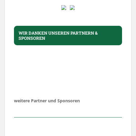
WIR DANKEN UNSEREN PARTNERN &
SPONSOREN
weitere Partner und Sponsoren