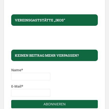
VEREINSGASTSTÄTTE „IKOS“
KEINEN BEITRAG MEHR VERPASSEN?
Name*
E-Mail*