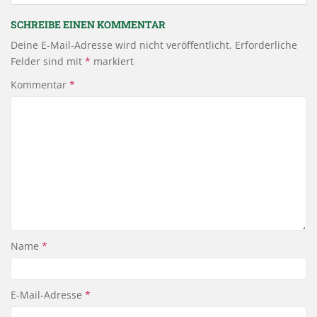
SCHREIBE EINEN KOMMENTAR
Deine E-Mail-Adresse wird nicht veröffentlicht.
Erforderliche
Felder sind mit
*
markiert
Kommentar
*
Name
*
E-Mail-Adresse
*