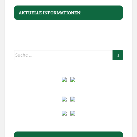
AKTUELLE INFORMATIONEN:
Suche
nach: