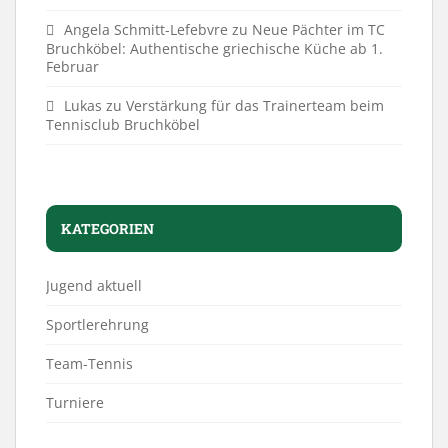
Angela Schmitt-Lefebvre
zu
Neue Pächter im TC
Bruchköbel: Authentische griechische Küche ab 1.
Februar
Lukas
zu
Verstärkung für das Trainerteam beim
Tennisclub Bruchköbel
KATEGORIEN
Jugend aktuell
Sportlerehrung
Team-Tennis
Turniere