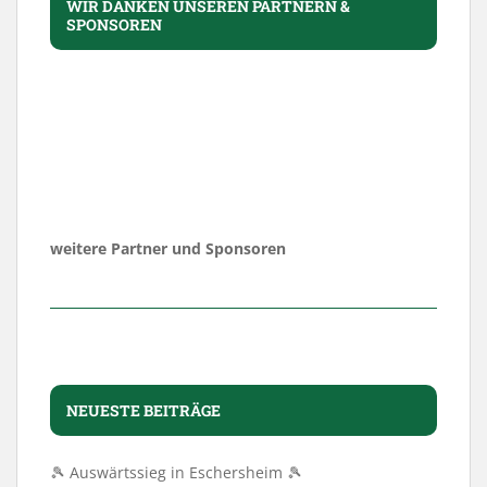
WIR DANKEN UNSEREN PARTNERN &
SPONSOREN
weitere Partner und Sponsoren
NEUESTE BEITRÄGE
🎾 Auswärtssieg in Eschersheim 🎾