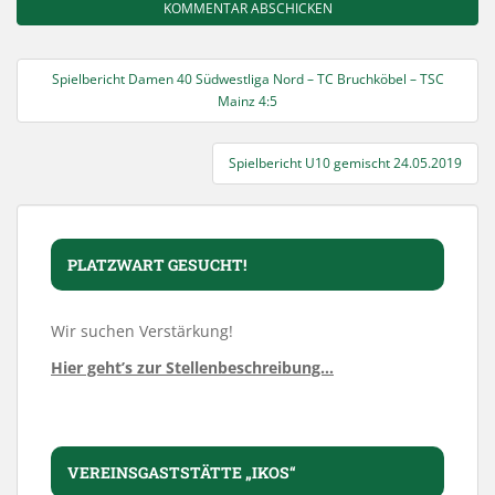
Beitragsnavigation
Spielbericht Damen 40 Südwestliga Nord – TC Bruchköbel – TSC
Mainz 4:5
Spielbericht U10 gemischt 24.05.2019
PLATZWART GESUCHT!
Wir suchen Verstärkung!
Hier geht’s zur Stellenbeschreibung…
VEREINSGASTSTÄTTE „IKOS“