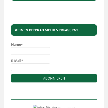
KEINEN BEITRAG MEHR VERPASSEN?
Name*
E-Mail*