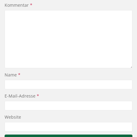
Kommentar
*
Name
*
E-Mail-Adresse
*
Website