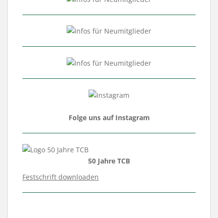
Folge uns auf Instagram
50 Jahre TCB
Festschrift downloaden