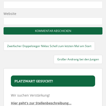
Website
Beitragsnavigation
Zweifacher Doppelsieger Niklas Schell zum letzten Mal am Start
Großer Andrang bei den Jungen
PLATZWART GESUCHT!
Wir suchen Verstärkung!
Hier geht’s zur Stellenbeschreibung…