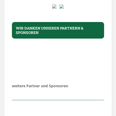
WIR DANKEN UNSEREN PARTNERN &
SPONSOREN
weitere Partner und Sponsoren