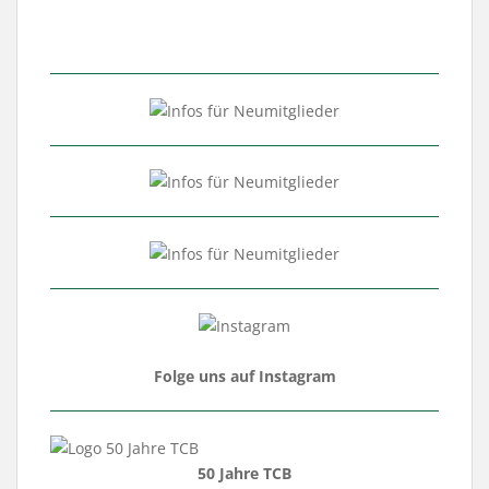
Folge uns auf Instagram
50 Jahre TCB