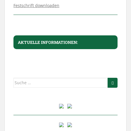
Festschrift downloaden
AKTUELLE INFORMATIONEN:
Suche
nach: