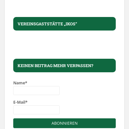
VEREINSGASTSTÄTTE „IKOS“
KEINEN BEITRAG MEHR VERPASSEN?
Name*
E-Mail*