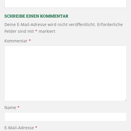
SCHREIBE EINEN KOMMENTAR
Deine E-Mail-Adresse wird nicht veröffentlicht.
Erforderliche
Felder sind mit
*
markiert
Kommentar
*
Name
*
E-Mail-Adresse
*