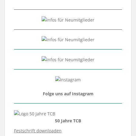
Folge uns auf Instagram
50 Jahre TCB
Festschrift downloaden