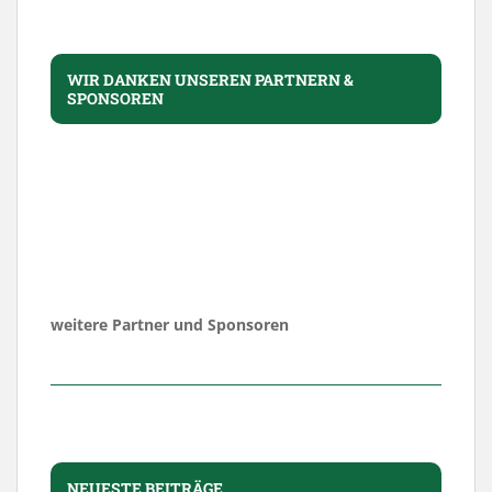
WIR DANKEN UNSEREN PARTNERN &
SPONSOREN
weitere Partner und Sponsoren
NEUESTE BEITRÄGE