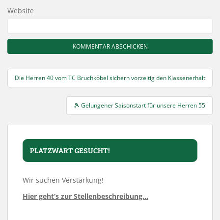
Website
Beitragsnavigation
Die Herren 40 vom TC Bruchköbel sichern vorzeitig den Klassenerhalt
🎾 Gelungener Saisonstart für unsere Herren 55
PLATZWART GESUCHT!
Wir suchen Verstärkung!
Hier geht’s zur Stellenbeschreibung…