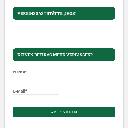
VEREINSGASTSTÄTTE „IKOS“
KEINEN BEITRAG MEHR VERPASSEN?
Name*
E-Mail*