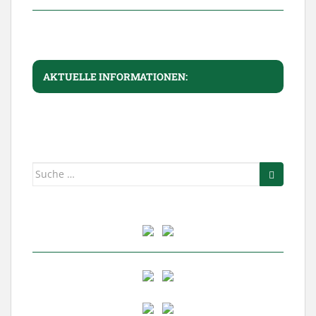
AKTUELLE INFORMATIONEN:
Suche
nach: