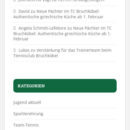
David
zu
Neue Pächter im TC Bruchköbel:
Authentische griechische Küche ab 1. Februar
Angela Schmitt-Lefebvre
zu
Neue Pächter im TC
Bruchköbel: Authentische griechische Küche ab 1.
Februar
Lukas
zu
Verstärkung für das Trainerteam beim
Tennisclub Bruchköbel
KATEGORIEN
Jugend aktuell
Sportlerehrung
Team-Tennis