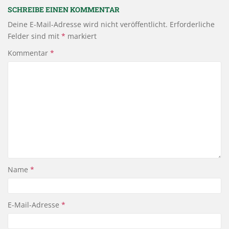
SCHREIBE EINEN KOMMENTAR
Deine E-Mail-Adresse wird nicht veröffentlicht.
Erforderliche
Felder sind mit
*
markiert
Kommentar
*
Name
*
E-Mail-Adresse
*