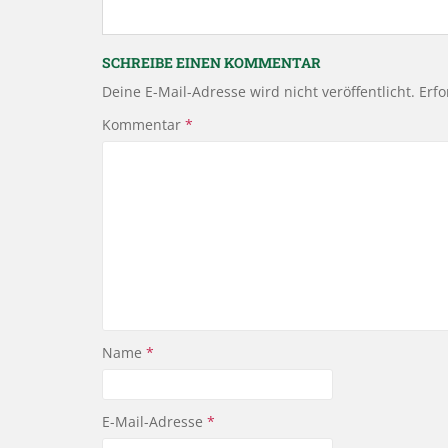
SCHREIBE EINEN KOMMENTAR
Deine E-Mail-Adresse wird nicht veröffentlicht.
Erfo
Kommentar
*
Name
*
E-Mail-Adresse
*