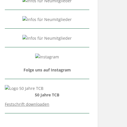
Folge uns auf Instagram
50 Jahre TCB
Festschrift downloaden