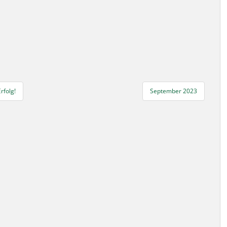
rfolg!
September 2023