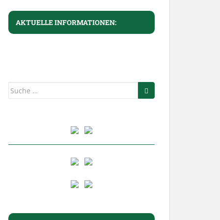
AKTUELLE INFORMATIONEN:
Suche
nach: