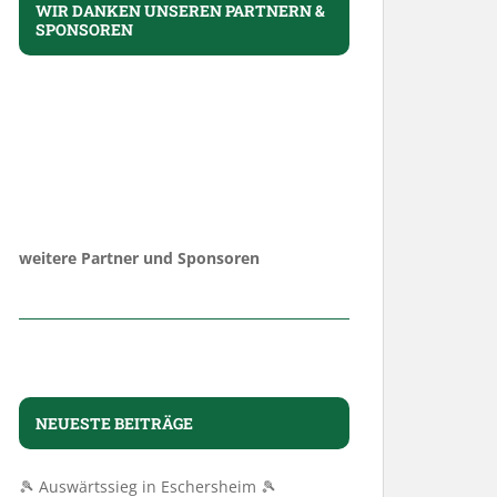
WIR DANKEN UNSEREN PARTNERN &
SPONSOREN
weitere Partner und Sponsoren
NEUESTE BEITRÄGE
🎾 Auswärtssieg in Eschersheim 🎾