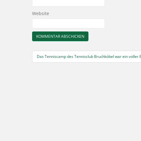
Website
Beitragsnavigation
Das Tenniscamp des Tennisclub Bruchköbel war ein voller E