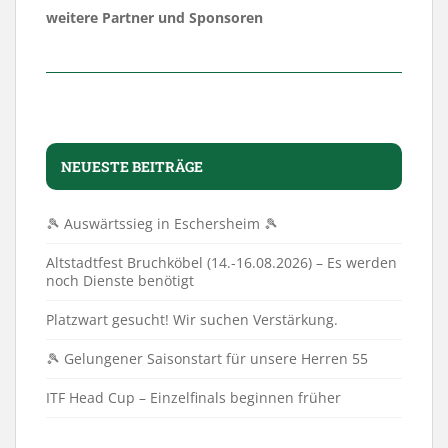
weitere Partner und Sponsoren
NEUESTE BEITRÄGE
🎾 Auswärtssieg in Eschersheim 🎾
Altstadtfest Bruchköbel (14.-16.08.2026) – Es werden
noch Dienste benötigt
Platzwart gesucht! Wir suchen Verstärkung.
🎾 Gelungener Saisonstart für unsere Herren 55
ITF Head Cup – Einzelfinals beginnen früher