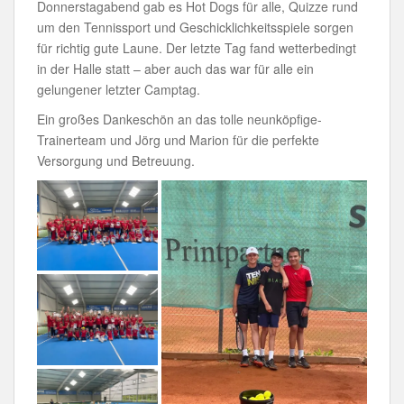
Donnerstagabend gab es Hot Dogs für alle, Quizze rund
um den Tennissport und Geschicklichkeitsspiele sorgen
für richtig gute Laune. Der letzte Tag fand wetterbedingt
in der Halle statt – aber auch das war für alle ein
gelungener letzter Camptag.
Ein großes Dankeschön an das tolle neunköpfige-
Trainerteam und Jörg und Marion für die perfekte
Versorgung und Betreuung.