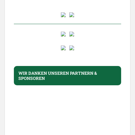
WIR DANKEN UNSEREN PARTNERN &
SPONSOREN