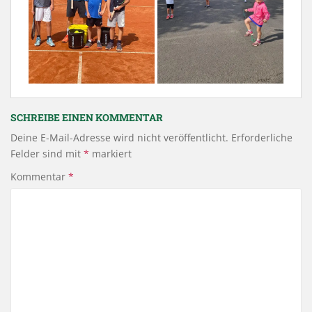
SCHREIBE EINEN KOMMENTAR
Deine E-Mail-Adresse wird nicht veröffentlicht.
Erforderliche
Felder sind mit
*
markiert
Kommentar
*