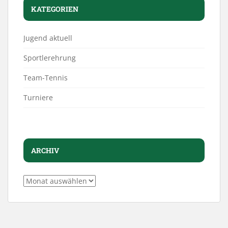
KATEGORIEN
Jugend aktuell
Sportlerehrung
Team-Tennis
Turniere
ARCHIV
Archiv