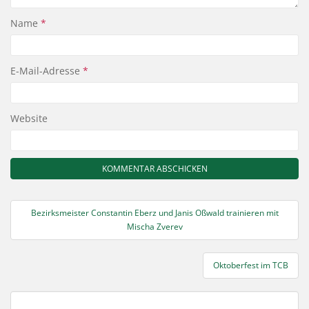
Name
*
E-Mail-Adresse
*
Website
Beitragsnavigation
Bezirksmeister Constantin Eberz und Janis Oßwald trainieren mit
Mischa Zverev
Oktoberfest im TCB