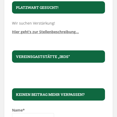
PLATZWART GESUCHT!
Wir suchen Verstärkung!
Hier geht’s zur Stellenbeschreibung…
VEREINSGASTSTÄTTE „IKOS“
KEINEN BEITRAG MEHR VERPASSEN?
Name*