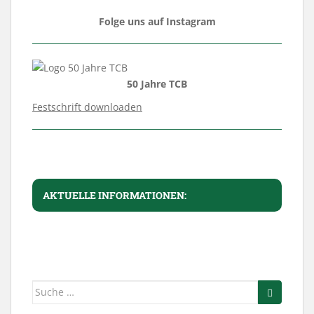
Folge uns auf Instagram
50 Jahre TCB
Festschrift downloaden
AKTUELLE INFORMATIONEN:
Suche
nach: