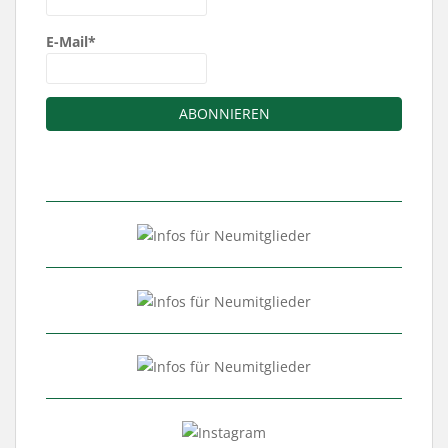
E-Mail*