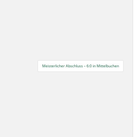
Meisterlicher Abschluss – 6:0 in Mittelbuchen