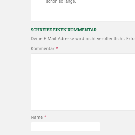
schon so lange.
SCHREIBE EINEN KOMMENTAR
Deine E-Mail-Adresse wird nicht veröffentlicht.
Erfo
Kommentar
*
Name
*