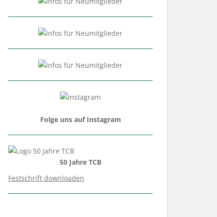
Folge uns auf Instagram
50 Jahre TCB
Festschrift downloaden