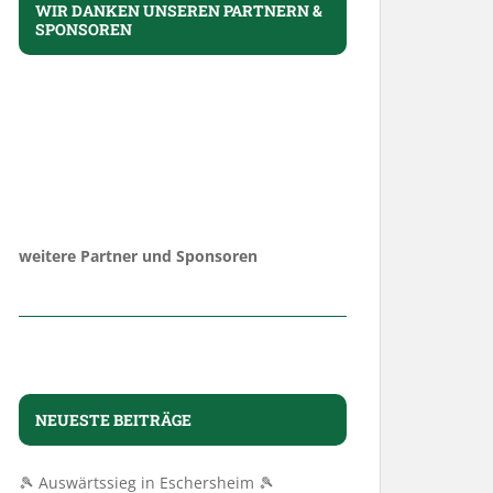
WIR DANKEN UNSEREN PARTNERN &
SPONSOREN
weitere Partner und Sponsoren
NEUESTE BEITRÄGE
🎾 Auswärtssieg in Eschersheim 🎾