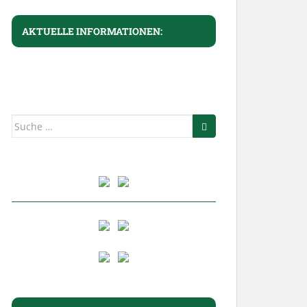
AKTUELLE INFORMATIONEN:
Suche
nach: