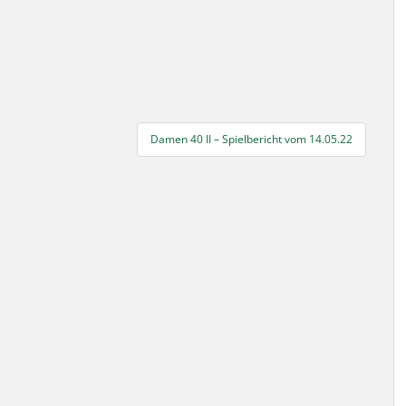
Damen 40 II – Spielbericht vom 14.05.22