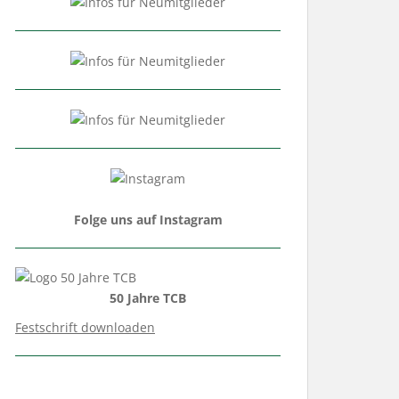
Folge uns auf Instagram
50 Jahre TCB
Festschrift downloaden