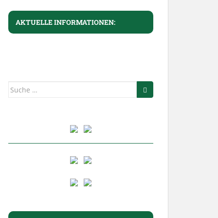
AKTUELLE INFORMATIONEN:
Suche
nach: