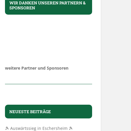
WIR DANKEN UNSEREN PARTNERN &
SPONSOREN
weitere Partner und Sponsoren
NEUESTE BEITRÄGE
🎾 Auswärtssieg in Eschersheim 🎾