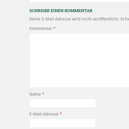
SCHREIBE EINEN KOMMENTAR
Deine E-Mail-Adresse wird nicht veröffentlicht.
Erfo
Kommentar
*
Name
*
E-Mail-Adresse
*