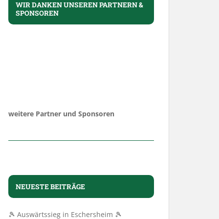
WIR DANKEN UNSEREN PARTNERN &
SPONSOREN
weitere Partner und Sponsoren
NEUESTE BEITRÄGE
🎾 Auswärtssieg in Eschersheim 🎾