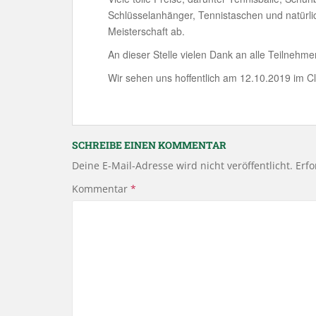
Schlüsselanhänger, Tennistaschen und natürlic
Meisterschaft ab.
An dieser Stelle vielen Dank an alle Teilnehme
Wir sehen uns hoffentlich am 12.10.2019 im C
SCHREIBE EINEN KOMMENTAR
Deine E-Mail-Adresse wird nicht veröffentlicht.
Erfo
Kommentar
*