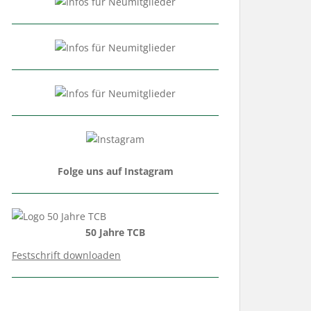
Folge uns auf Instagram
50 Jahre TCB
Festschrift downloaden