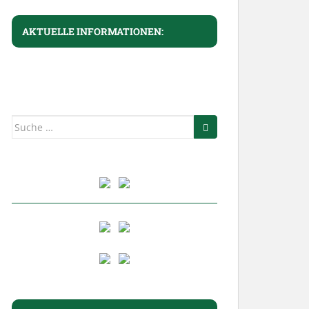
AKTUELLE INFORMATIONEN:
Suche
nach: