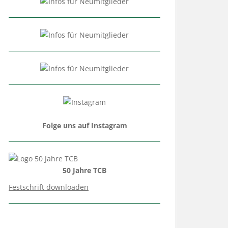
Folge uns auf Instagram
50 Jahre TCB
Festschrift downloaden