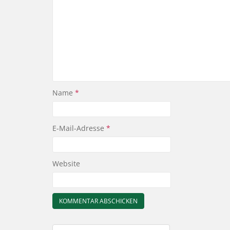
Name
*
E-Mail-Adresse
*
Website