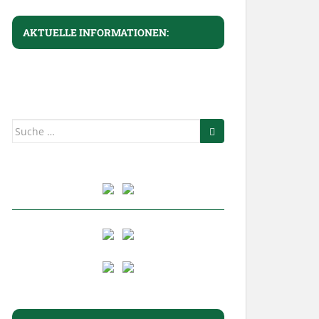
AKTUELLE INFORMATIONEN:
Suche
nach: