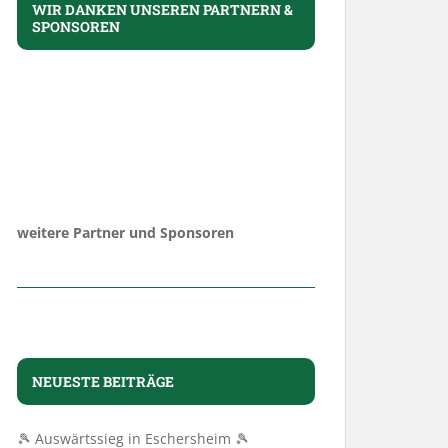
WIR DANKEN UNSEREN PARTNERN &
SPONSOREN
weitere Partner und Sponsoren
NEUESTE BEITRÄGE
🎾 Auswärtssieg in Eschersheim 🎾