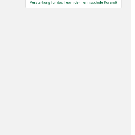
Verstärkung für das Team der Tennisschule Kurandt