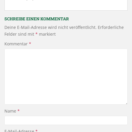
SCHREIBE EINEN KOMMENTAR
Deine E-Mail-Adresse wird nicht veröffentlicht.
Erforderliche
Felder sind mit
*
markiert
Kommentar
*
Name
*
E-Mail-Adresse
*