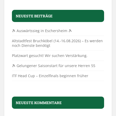
NEUESTE BEITRÄGE
🎾 Auswärtssieg in Eschersheim 🎾
Altstadtfest Bruchköbel (14.-16.08.2026) – Es werden
noch Dienste benötigt
Platzwart gesucht! Wir suchen Verstärkung.
🎾 Gelungener Saisonstart für unsere Herren 55
ITF Head Cup – Einzelfinals beginnen früher
NEUESTE KOMMENTARE