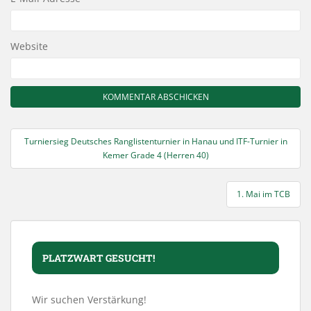
Website
Beitragsnavigation
Turniersieg Deutsches Ranglistenturnier in Hanau und ITF-Turnier in
Kemer Grade 4 (Herren 40)
1. Mai im TCB
PLATZWART GESUCHT!
Wir suchen Verstärkung!