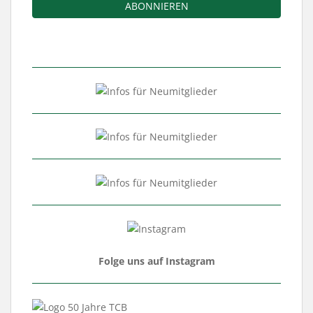
Folge uns auf Instagram