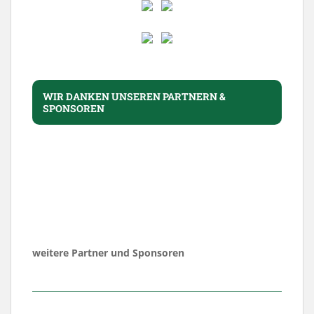
WIR DANKEN UNSEREN PARTNERN &
SPONSOREN
weitere Partner und Sponsoren