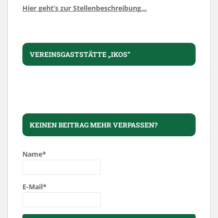
Hier geht’s zur Stellenbeschreibung…
VEREINSGASTSTÄTTE „IKOS“
KEINEN BEITRAG MEHR VERPASSEN?
Name*
E-Mail*