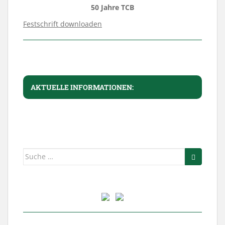
50 Jahre TCB
Festschrift downloaden
AKTUELLE INFORMATIONEN:
Suche
nach: