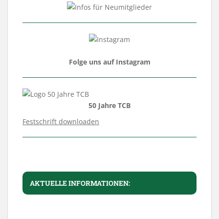
Folge uns auf Instagram
50 Jahre TCB
Festschrift downloaden
AKTUELLE INFORMATIONEN: