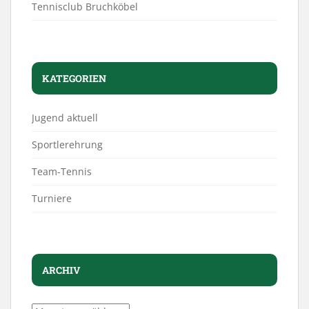
Tennisclub Bruchköbel
KATEGORIEN
Jugend aktuell
Sportlerehrung
Team-Tennis
Turniere
ARCHIV