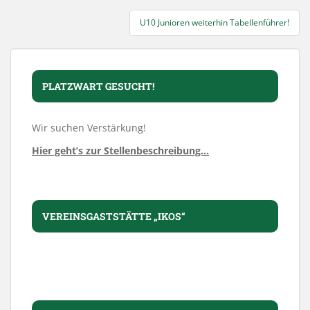
U10 Junioren weiterhin Tabellenführer!
PLATZWART GESUCHT!
Wir suchen Verstärkung!
Hier geht’s zur Stellenbeschreibung…
VEREINSGASTSTÄTTE „IKOS“