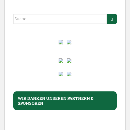
Suche
nach:
WIR DANKEN UNSEREN PARTNERN &
SPONSOREN