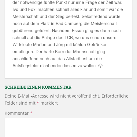
der notwendige fünfte Punkt nur eine Frage der Zeit war.
Ivo und Foxi machten schnell alles klar und somit war die
Meisterschaft und der Sieg perfekt. Selbstredend wurde
noch auf dem Platz in Bad Camberg die Meisterschaft
gebührend gefeiert. Nachdem Essen ging es dann noch
schnell auf die Anlage des TCB, wo uns schon unsere
Wirtsleute Marion und Jörg mit kühlen Getränken
empfingen. Der harte Kern der Mannschaft ging
anschließend noch auf das Altstadtfest um die
Aufstiegsfeier nicht enden lassen zu wollen. 🙂
SCHREIBE EINEN KOMMENTAR
Deine E-Mail-Adresse wird nicht veröffentlicht.
Erforderliche
Felder sind mit
*
markiert
Kommentar
*