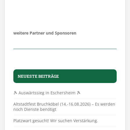
weitere Partner und Sponsoren
NEUESTE BEITRÄGE
🎾 Auswärtssieg in Eschersheim 🎾
Altstadtfest Bruchköbel (14.-16.08.2026) – Es werden
noch Dienste benötigt
Platzwart gesucht! Wir suchen Verstärkung.