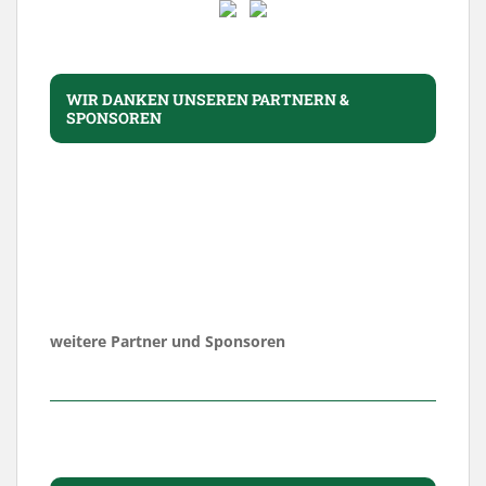
WIR DANKEN UNSEREN PARTNERN &
SPONSOREN
weitere Partner und Sponsoren