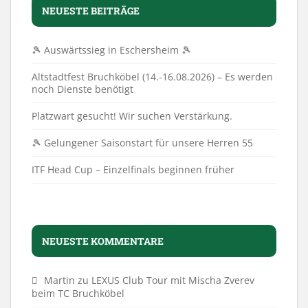
NEUESTE BEITRÄGE
🎾 Auswärtssieg in Eschersheim 🎾
Altstadtfest Bruchköbel (14.-16.08.2026) – Es werden
noch Dienste benötigt
Platzwart gesucht! Wir suchen Verstärkung.
🎾 Gelungener Saisonstart für unsere Herren 55
ITF Head Cup – Einzelfinals beginnen früher
NEUESTE KOMMENTARE
Martin
zu
LEXUS Club Tour mit Mischa Zverev
beim TC Bruchköbel