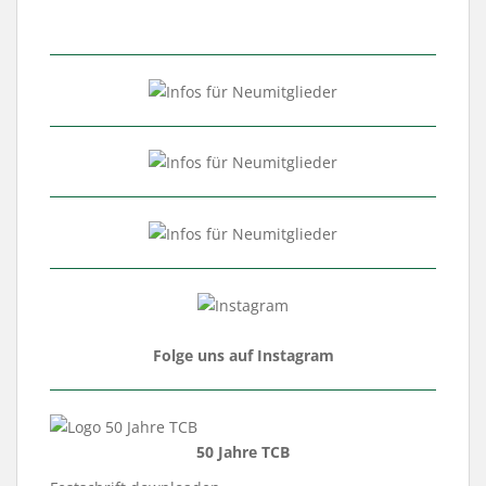
Folge uns auf Instagram
50 Jahre TCB