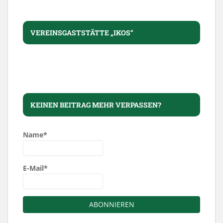
VEREINSGASTSTÄTTE „IKOS“
KEINEN BEITRAG MEHR VERPASSEN?
Name*
E-Mail*