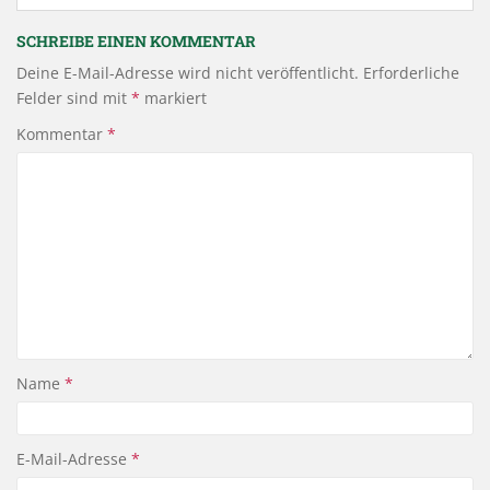
SCHREIBE EINEN KOMMENTAR
Deine E-Mail-Adresse wird nicht veröffentlicht.
Erforderliche
Felder sind mit
*
markiert
Kommentar
*
Name
*
E-Mail-Adresse
*