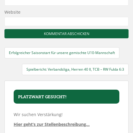
Website
Beitragsnavigation
Erfolgreicher Saisonstart für unsere gemischte U10-Mannschaft
Spielbericht: Verbandsliga, Herren 40 II, TCB – RW Fulda 6:3
PLATZWART GESUCHT!
Wir suchen Verstärkung!
Hier geht’s zur Stellenbeschreibung…