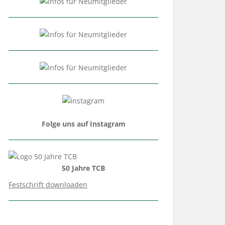
Folge uns auf Instagram
50 Jahre TCB
Festschrift downloaden