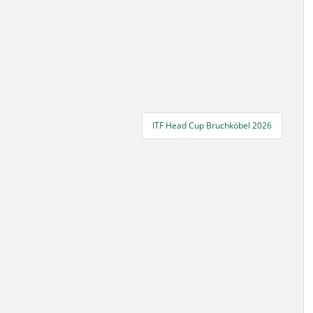
ITF Head Cup Bruchköbel 2026