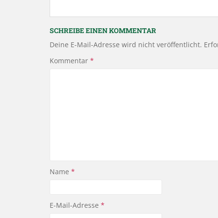
SCHREIBE EINEN KOMMENTAR
Deine E-Mail-Adresse wird nicht veröffentlicht.
Erfo
Kommentar
*
Name
*
E-Mail-Adresse
*