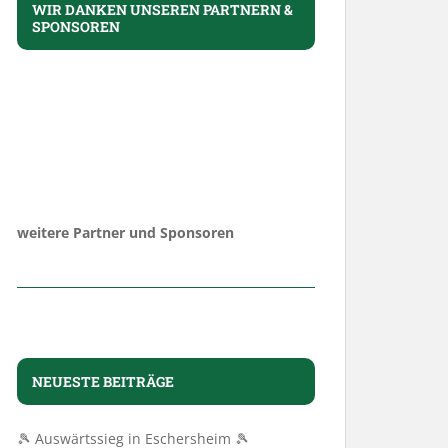
WIR DANKEN UNSEREN PARTNERN &
SPONSOREN
weitere Partner und Sponsoren
NEUESTE BEITRÄGE
🎾 Auswärtssieg in Eschersheim 🎾