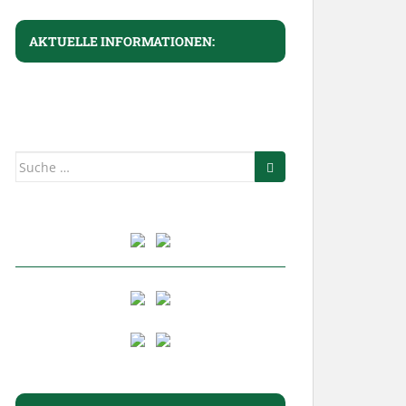
AKTUELLE INFORMATIONEN:
Suche
nach: