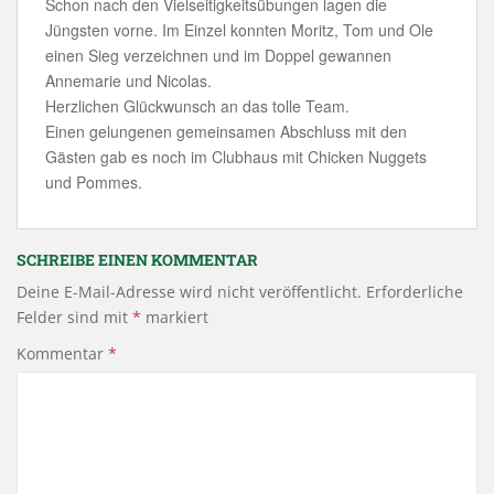
Schon nach den Vielseitigkeitsübungen lagen die
Jüngsten vorne. Im Einzel konnten Moritz, Tom und Ole
einen Sieg verzeichnen und im Doppel gewannen
Annemarie und Nicolas.
Herzlichen Glückwunsch an das tolle Team.
Einen gelungenen gemeinsamen Abschluss mit den
Gästen gab es noch im Clubhaus mit Chicken Nuggets
und Pommes.
SCHREIBE EINEN KOMMENTAR
Deine E-Mail-Adresse wird nicht veröffentlicht.
Erforderliche
Felder sind mit
*
markiert
Kommentar
*