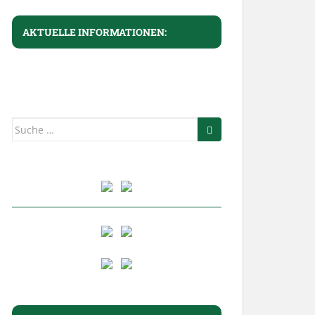
AKTUELLE INFORMATIONEN:
Suche
nach: