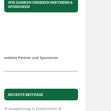
WIR DANKEN UNSEREN PARTNERN &
SPONSOREN
weitere Partner und Sponsoren
NEUESTE BEITRÄGE
🎾 Auswärtssieg in Eschersheim 🎾