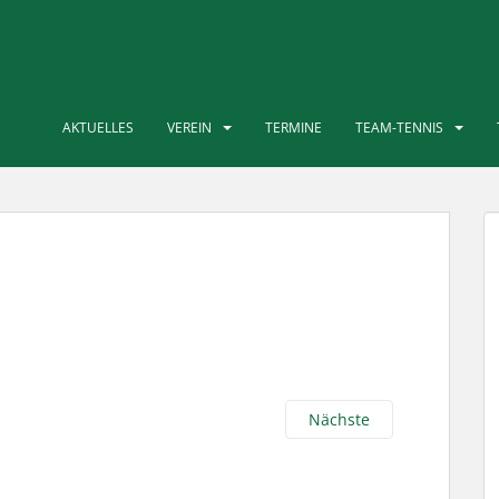
AKTUELLES
VEREIN
TERMINE
TEAM-TENNIS
Nächste