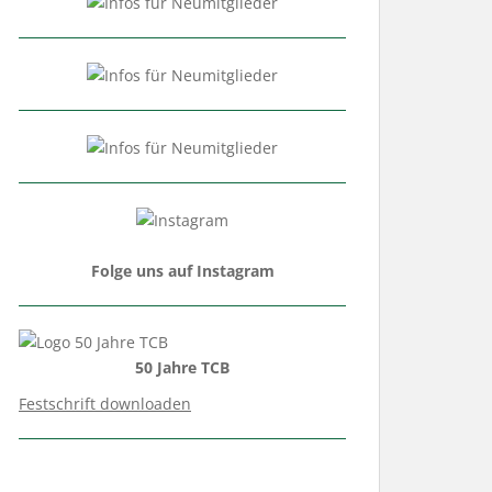
Folge uns auf Instagram
50 Jahre TCB
Festschrift downloaden