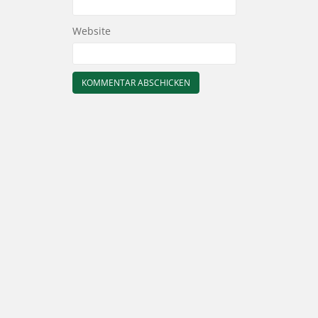
Website