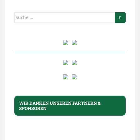
Suche
nach:
WIR DANKEN UNSEREN PARTNERN &
SPONSOREN