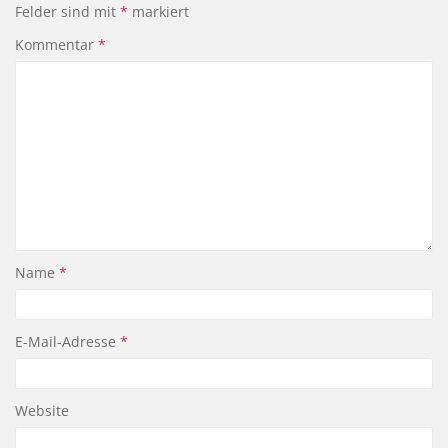
Felder sind mit
*
markiert
Kommentar
*
Name
*
E-Mail-Adresse
*
Website