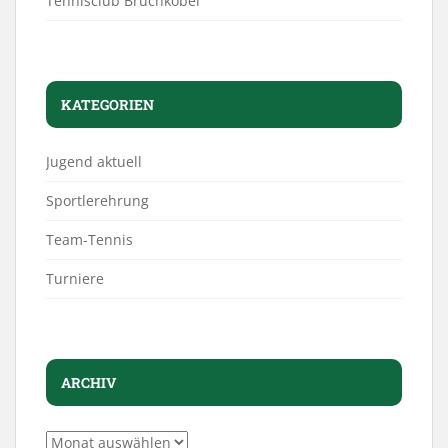
Tennisclub Bruchköbel
KATEGORIEN
Jugend aktuell
Sportlerehrung
Team-Tennis
Turniere
ARCHIV
Archiv