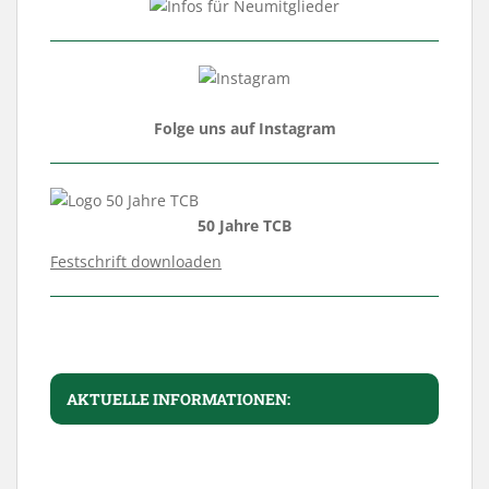
Folge uns auf Instagram
50 Jahre TCB
Festschrift downloaden
AKTUELLE INFORMATIONEN: