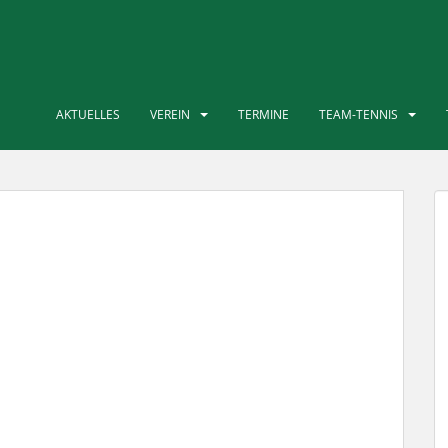
AKTUELLES
VEREIN
TERMINE
TEAM-TENNIS