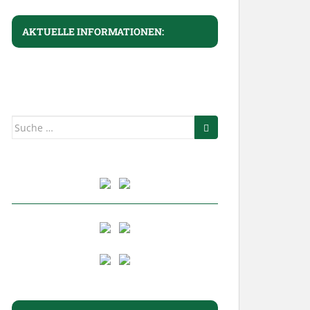
AKTUELLE INFORMATIONEN:
Suche
nach: