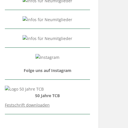
Folge uns auf Instagram
50 Jahre TCB
Festschrift downloaden