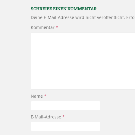
SCHREIBE EINEN KOMMENTAR
Deine E-Mail-Adresse wird nicht veröffentlicht.
Erfo
Kommentar
*
Name
*
E-Mail-Adresse
*