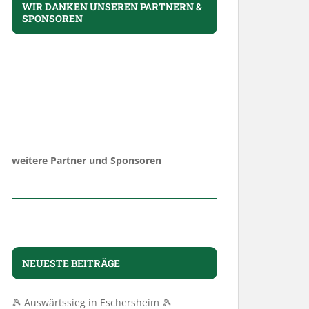
WIR DANKEN UNSEREN PARTNERN &
SPONSOREN
weitere Partner und Sponsoren
NEUESTE BEITRÄGE
🎾 Auswärtssieg in Eschersheim 🎾