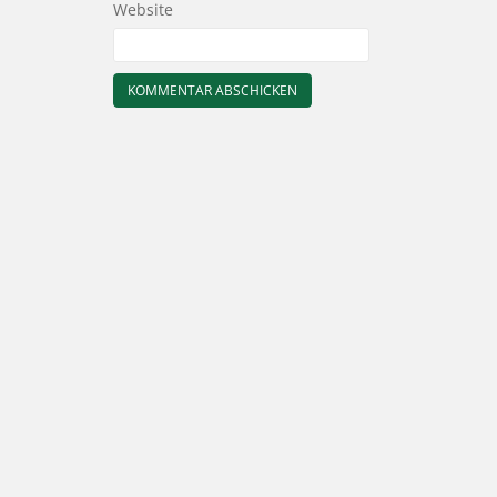
Website